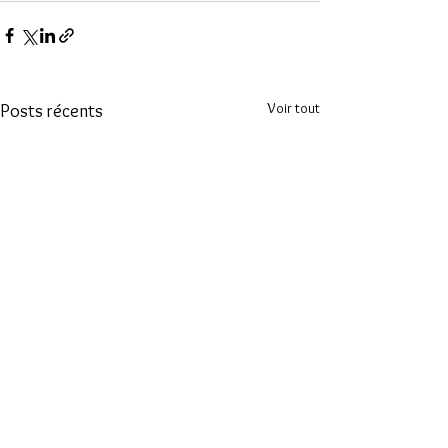
Voir tout
Posts récents