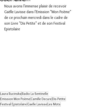
Nous avons l'immense plaisir de recevoir 
Gaëlle Lavisse dans l'Emission "Mon Poème" 
de ce prochain mercredi dans le cadre de 
son Livre "Dis Petite" et de son Festival 
Epistolaire
Laura Rucinska
Radio La Sentinelle
Emission Mon Poème
Camille Decure
Dis Petite
Festival Epistolaire
Gaelle Lavisse
Les Mots