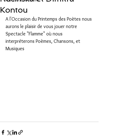
Kontou
A l'Occasion du Printemps des Poètes nous 
aurons le plaisir de vous jouer notre 
Spectacle "Flamme" où nous 
interpréterons Poèmes, Chansons, et 
Musiques 