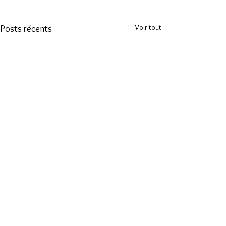
Voir tout
Posts récents
Commentaires