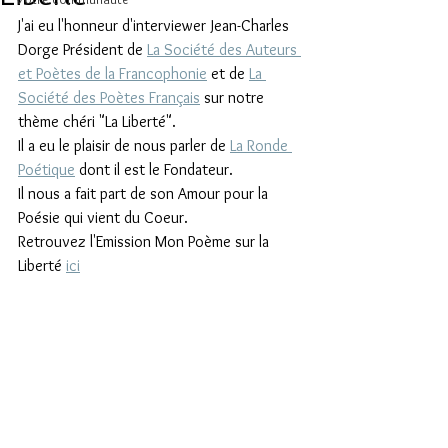
J'ai eu l'honneur d'interviewer Jean-Charles 
Dorge Président de 
La Société des Auteurs 
et Poètes de la Francophonie
 et de 
La 
Société des Poètes Français
 sur notre 
thème chéri "La Liberté".
Il a eu le plaisir de nous parler de 
La Ronde 
Poétique
 dont il est le Fondateur.
Il nous a fait part de son Amour pour la 
Poésie qui vient du Coeur.
Retrouvez l'Emission Mon Poème sur la 
Liberté 
ici